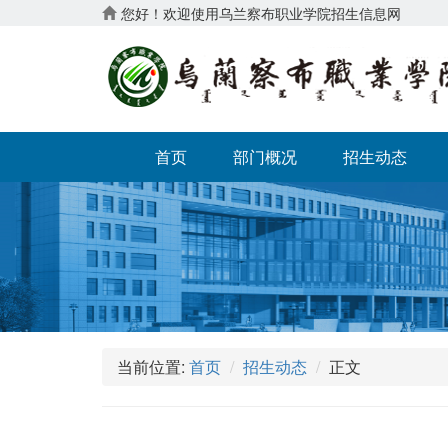
您好！欢迎使用乌兰察布职业学院招生信息网
首页
部门概况
招生动态
当前位置:
首页
招生动态
正文