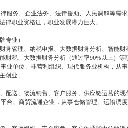
法律服务、企业法务、法律援助、人民调解等需求
法律职业资格证，职业发展潜力巨大。
牌专业）
财务管理、纳税申报、大数据财务分析、智能财
能财税、大数据财务分析（通过率
90%以上）
政事业单位、非营利组织、现代服务业机构，从事
主创业。
、配送、物流销售、客户服务、供应链运营的现
商平台、商贸流通企业，从事
仓储管理、运输调度