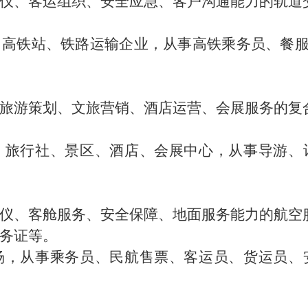
仪、客运组织、安全应急、客户沟通能力的轨道
、高铁站、铁路运输企业，从事高铁乘务员、餐
旅游策划、文旅营销、酒店运营、会展服务的复
、旅行社、景区、酒店、会展中心，从事
导游、
仪、客舱服务、安全保障、地面服务能力的航空
务证等。
场，从事
乘务员、民航售票、客运员、货运员、