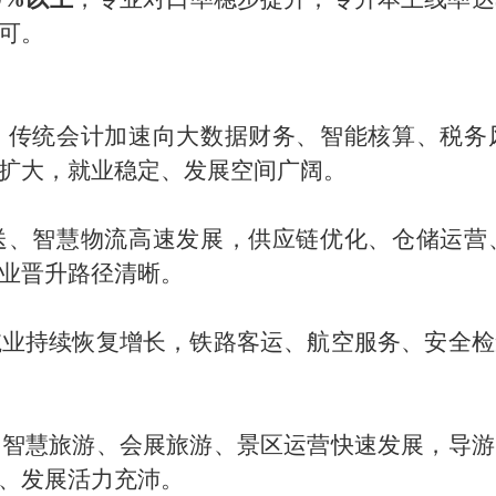
可。
，传统会计加速向
大数据财务、智能核算、税务
扩大，就业稳定、发展空间广阔。
送、智慧物流高速发展，供应链优化、仓储运营
业晋升路径清晰。
航业持续恢复增长，铁路客运、航空服务、安全检
、智慧旅游、会展旅游、景区运营快速发展，导游
、发展活力充沛。