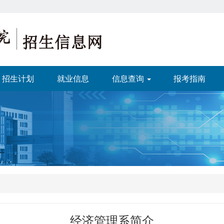
招生计划
就业信息
信息查询
报考指南
经济管理系简介