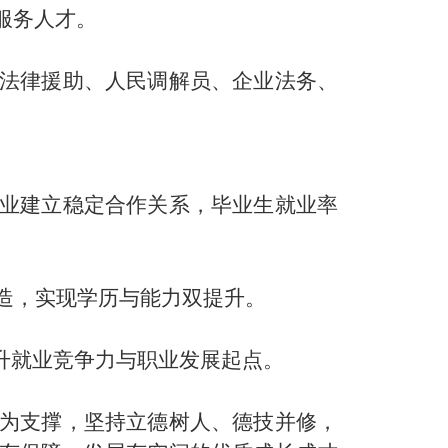
服务人才。
法律援助、人民调解员、企业法务、
业建立稳定合作关系，毕业生就业率
造，实现学历与能力双提升。
升就业竞争力与职业发展起点。
为支撑，坚持立德树人、德技并修，