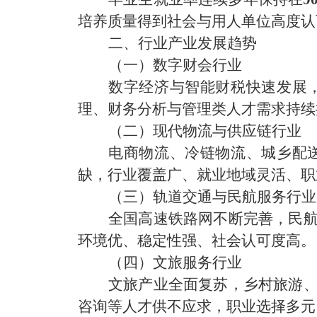
培养质量得到社会与用人单位高度认
二、行业产业发展趋势
（一）
数字财会行业
数字经济与智能财税快速发展
理、财务分析与管理类人才需求持续
（二）现代物流与供应链行业
电商物流、冷链物流、城乡配
缺，行业覆盖广、就业地域灵活、职
（三）轨道交通与民航服务行业
全国高速铁路网不断完善，民
环境优、稳定性强、社会认可度高。
（四）文旅服务行业
文旅产业全面复苏，乡村旅游
咨询等人才供不应求，职业选择多元