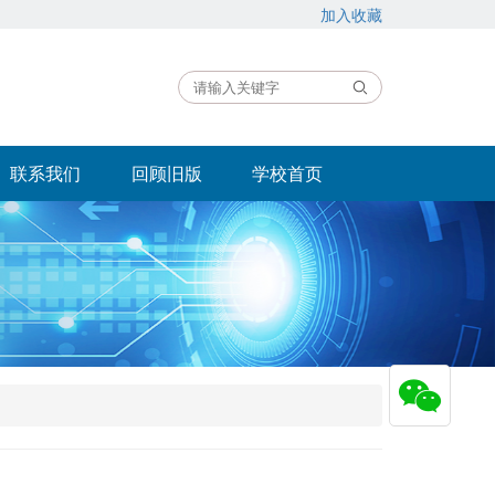
加入收藏
联系我们
回顾旧版
学校首页