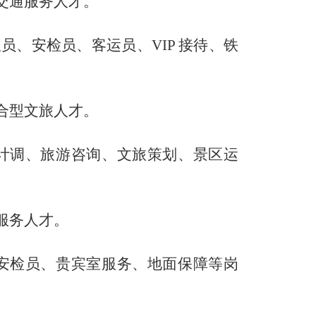
交通服务人才。
服员、安检员、客运员、
VIP 接待、铁
合型文旅人才。
计调、旅游咨询、文旅策划、景区运
服务人才。
安检员、贵宾室服务、地面保障
等岗