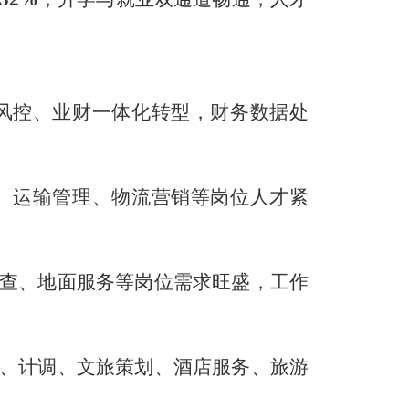
风控、业财一体化转型，财务数据处
、运输管理、物流营销等岗位人才紧
查、地面服务等岗位需求旺盛，工作
、计调、文旅策划、酒店服务、旅游