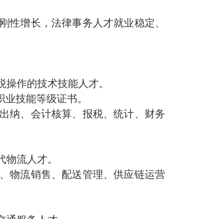
刚性增长，法律事务人才就业稳定、
税操作的技术技能人才。
等职业技能等级证书。
出纳、会计核算、报税、统计、财务
代物流人才。
、物流销售、配送管理、供应链运营