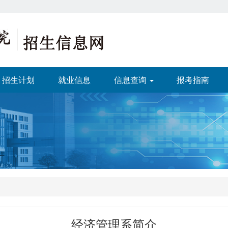
招生计划
就业信息
信息查询
报考指南
经济管理系简介