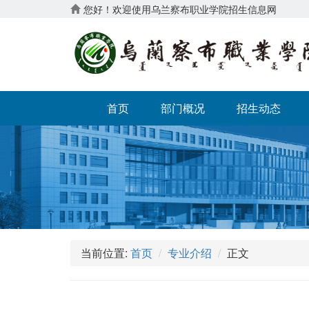
您好！欢迎使用乌兰察布职业学院招生信息网
首页
部门概况
招生动态
当前位置:
首页
专业介绍
正文