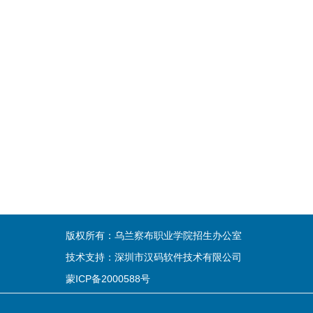
版权所有：乌兰察布职业学院招生办公室
技术支持：深圳市汉码软件技术有限公司
蒙ICP备2000588号