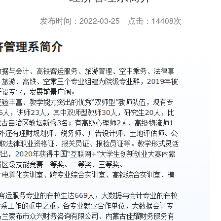
发布时间：2022-03-25 点击：14408次