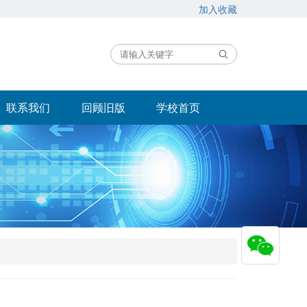
加入收藏
联系我们
回顾旧版
学校首页