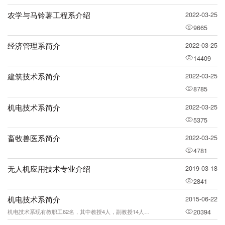
农学与马铃薯工程系介绍
2022-03-25
9665
经济管理系简介
2022-03-25
14409
建筑技术系简介
2022-03-25
8785
机电技术系简介
2022-03-25
5375
畜牧兽医系简介
2022-03-25
4781
无人机应用技术专业介绍
2019-03-18
2841
机电技术系简介
2015-06-22
机电技术系现有教职工62名，其中教授4人，副教授14人；博士研究生2人，硕士研究
20394